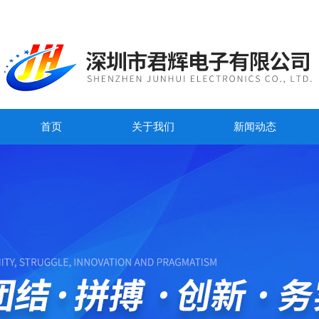
首页
关于我们
新闻动态