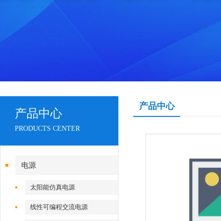
产品中心
产品中心
PRODUCTS CENTER
电源
太阳能仿真电源
线性可编程交流电源