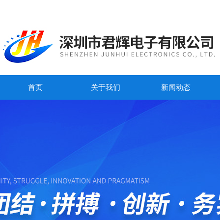
首页
关于我们
新闻动态