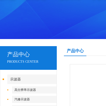
产品中心
产品中心
PRODUCTS CENTER
示波器
高分辨率示波器
汽修示波器