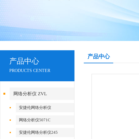
产品中心
产品中心
PRODUCTS CENTER
网络分析仪 ZVL
安捷伦网络分析仪
网络分析仪5071C
安捷伦网络分析仪245