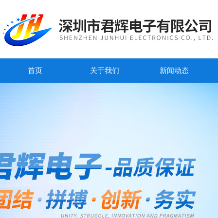
首页
关于我们
新闻动态