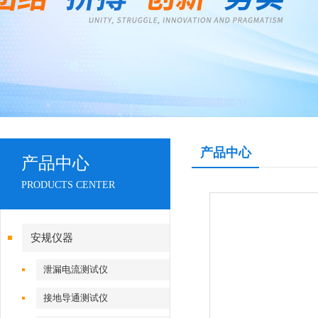
产品中心
产品中心
PRODUCTS CENTER
安规仪器
泄漏电流测试仪
接地导通测试仪