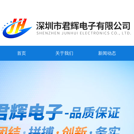
首页
关于我们
新闻动态