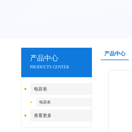
产品中心
产品中心
PRODUCTS CENTER
电容表
电容表
查看更多