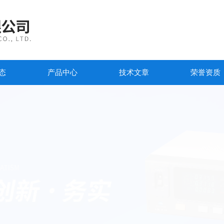
态
产品中心
技术文章
荣誉资质