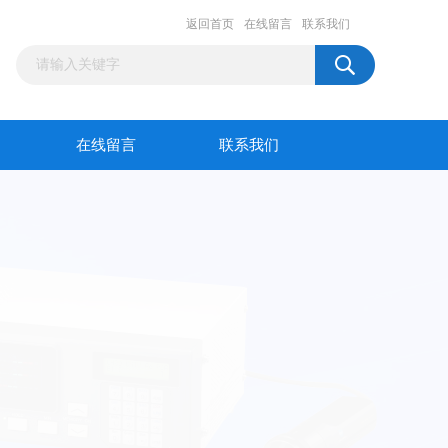
返回首页
在线留言
联系我们
在线留言
联系我们