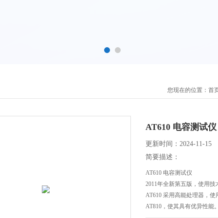
您现在的位置：
首
AT610 电容测试仪
更新时间：2024-11-15
简要描述：
AT610 电容测试仪
2011年全新第五版，使用
AT610 采用高能处理器
AT810，使其具有优异性能
内建100Hz、120Hz、1k