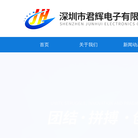
首页
关于我们
新闻动