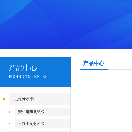
产品中心
产品中心
PRODUCTS CENTER
阻抗分析仪
安柏电阻测试仪
日置阻抗分析仪