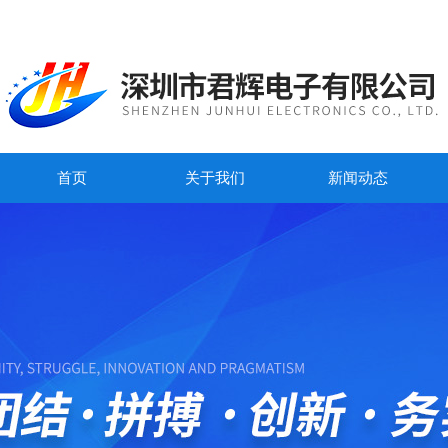
首页
关于我们
新闻动态