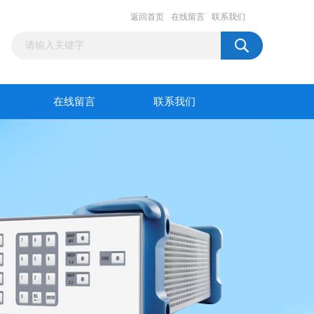
返回首页
在线留言
联系我们
在线留言
联系我们