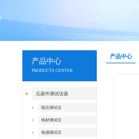
产品中心
产品中心
PRODUCTS CENTER
元器件测试仪器
阻抗测试仪
线材测试仪
电感测试仪