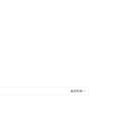
返回列表>>