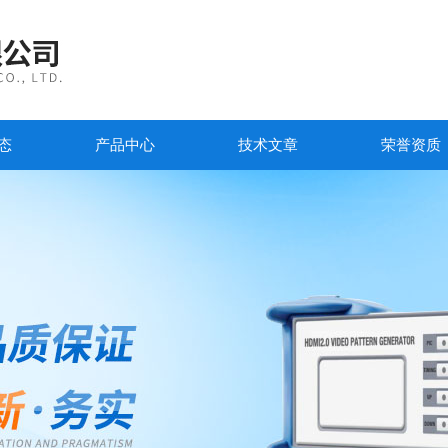
态
产品中心
技术文章
荣誉资质