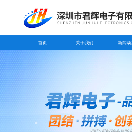
首页
关于我们
新闻动