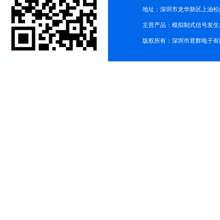
地址：深圳市龙华新区上油松尚游公
主营产品：模拟制式信号发生器TG3
版权所有：深圳市君辉电子有