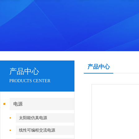
产品中心
产品中心
PRODUCTS CENTER
电源
太阳能仿真电源
线性可编程交流电源