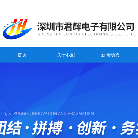
首页
关于我们
新闻动态