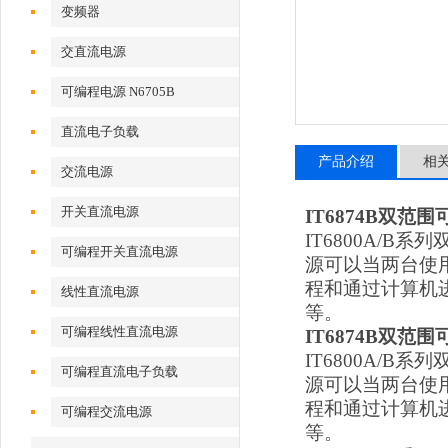
变频器
交直流电源
可编程电源 N6705B
直流电子负载
产品介绍
相
交流电源
开关直流电源
IT6874B双范
IT6800A/
可编程开关直流电源
源可以当两台使用
程和通过计算机
线性直流电源
等。
可编程线性直流电源
IT6874B双范
IT6800A/
可编程直流电子负载
源可以当两台使用
程和通过计算机
可编程交流电源
等。