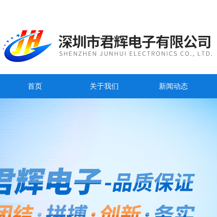
首页
关于我们
新闻动态