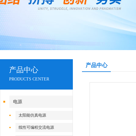
产品中心
产品中心
PRODUCTS CENTER
电源
太阳能仿真电源
线性可编程交流电源