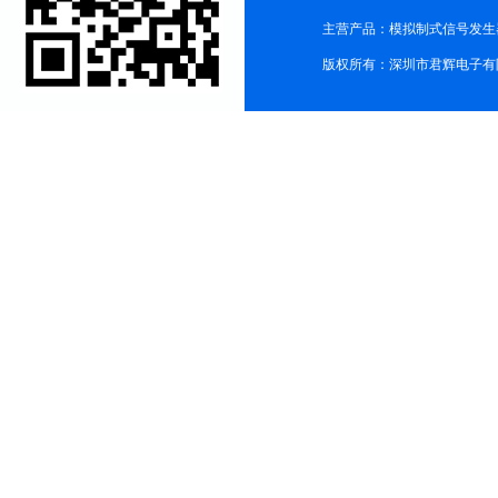
主营产品：模拟制式信号发生器TG3
版权所有：深圳市君辉电子有