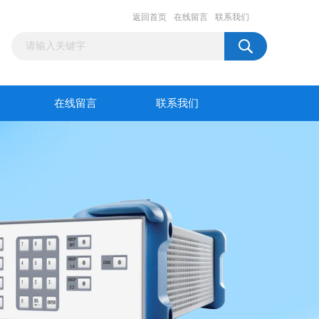
返回首页
在线留言
联系我们
在线留言
联系我们