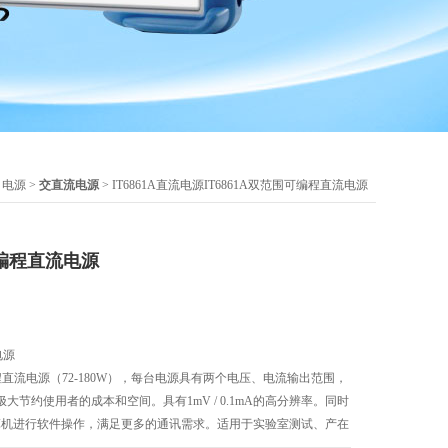
>
电源
>
交直流电源
> IT6861A直流电源IT6861A双范围可编程直流电源
可编程直流电源
电源
可编程直流电源（72-180W），每台电源具有两个电压、电流输出范围，
节约使用者的成本和空间。具有1mV / 0.1mA的高分辨率。同时
计算机进行软件操作，满足更多的通讯需求。适用于实验室测试、产在