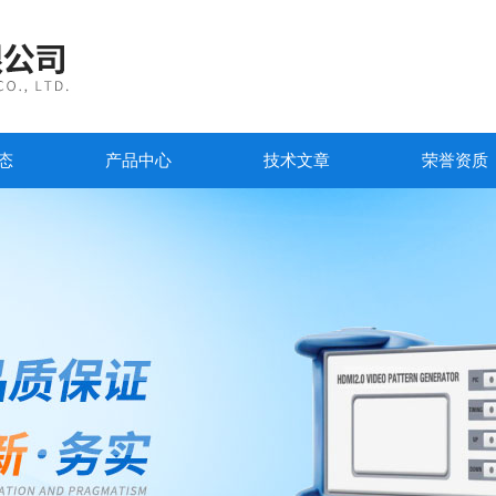
态
产品中心
技术文章
荣誉资质