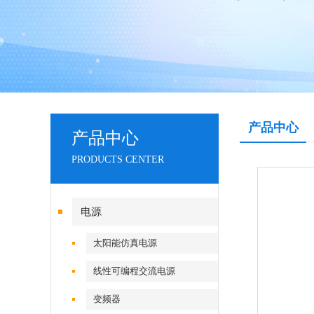
产品中心
产品中心
PRODUCTS CENTER
电源
太阳能仿真电源
线性可编程交流电源
变频器