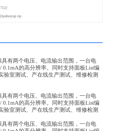
7122
uiyiqi.vip
每台电源具有两个电压、电流输出范围，一台电
.1mA的高分辨率。同时支持面板List编
实验室测试、产在线生产测试、维修检测
每台电源具有两个电压、电流输出范围，一台电
.1mA的高分辨率。同时支持面板List编
实验室测试、产在线生产测试、维修检测
每台电源具有两个电压、电流输出范围，一台电
.1mA的高分辨率。同时支持面板List编