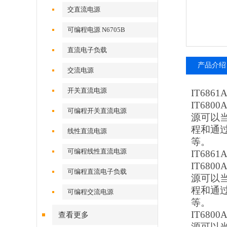
交直流电源
可编程电源 N6705B
直流电子负载
产品介绍
交流电源
开关直流电源
IT68
IT68
可编程开关直流电源
源可以当
程和通
线性直流电源
等。
可编程线性直流电源
IT68
IT68
可编程直流电子负载
源可以当
程和通
可编程交流电源
等。
IT68
查看更多
源可以当