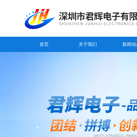
首页
关于我们
新闻动