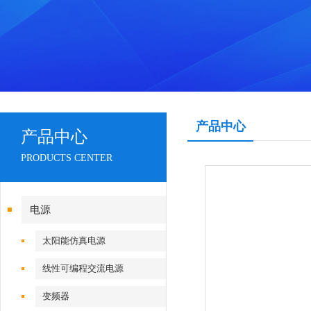
产品中心
产品中心
PRODUCTS CENTER
电源
太阳能仿真电源
线性可编程交流电源
变频器