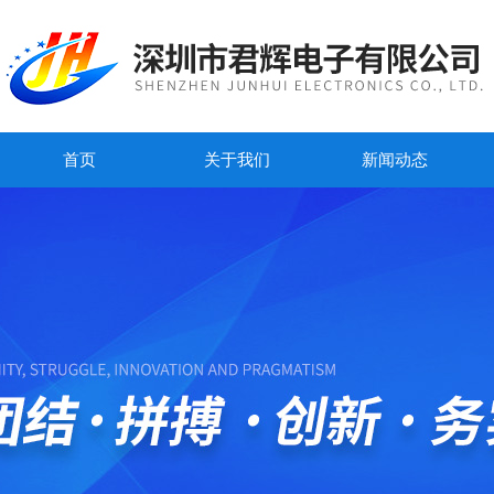
首页
关于我们
新闻动态