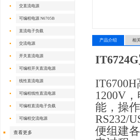
交直流电源
可编程电源 N6705B
直流电子负载
产品介绍
相
交流电源
开关直流电源
IT67
可编程开关直流电源
IT670
线性直流电源
1200
可编程线性直流电源
能，操作
可编程直流电子负载
RS232
可编程交流电源
便组建
查看更多