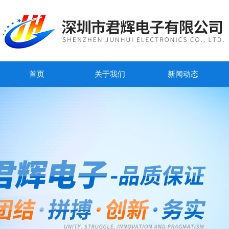
首页
关于我们
新闻动态