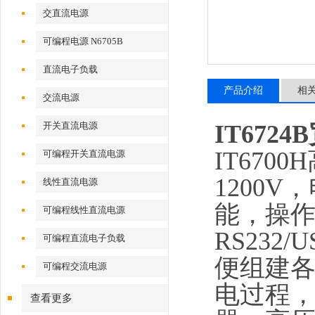
交直流电源
可编程电源 N6705B
直流电子负载
产品介绍
相
交流电源
开关直流电源
IT67
IT670
可编程开关直流电源
1200
线性直流电源
能，操作
可编程线性直流电源
RS232
可编程直流电子负载
便组建
可编程交流电源
电过程
查看更多