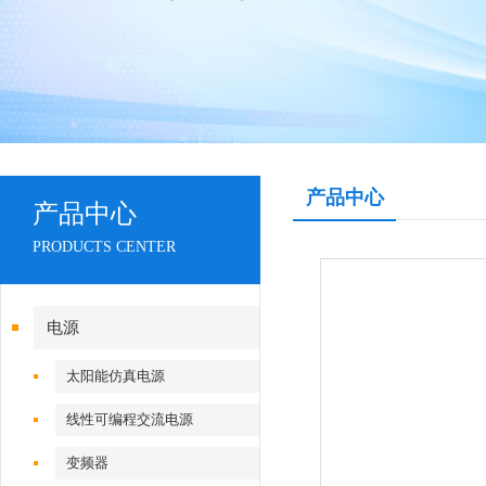
产品中心
产品中心
PRODUCTS CENTER
电源
太阳能仿真电源
线性可编程交流电源
变频器