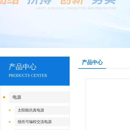
产品中心
产品中心
PRODUCTS CENTER
电源
太阳能仿真电源
线性可编程交流电源