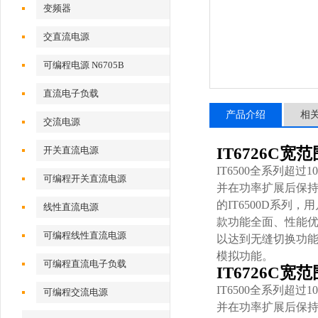
变频器
交直流电源
可编程电源 N6705B
直流电子负载
产品介绍
相
交流电源
开关直流电源
IT6726C
IT6500全系列超过
可编程开关直流电源
并在功率扩展后保持
的IT6500D系
线性直流电源
款功能全面、性能优
可编程线性直流电源
以达到无缝切换功能
模拟功能。
可编程直流电子负载
IT6726C
IT6500全系列超过
可编程交流电源
并在功率扩展后保持