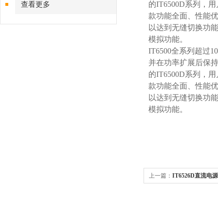
的IT6500D系
查看更多
款功能全面、性能优
以达到无缝切换功能
模拟功能。
IT6500全系列超过
并在功率扩展后保持
的IT6500D系
款功能全面、性能优
以达到无缝切换功能
模拟功能。
上一篇：
IT6526D直流电
直流电源