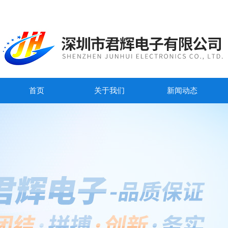
首页
关于我们
新闻动态