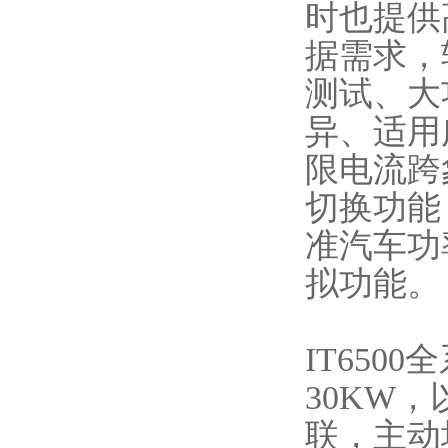
时也提供
据需求，
测试、大
异、适用
限电流跨
切换功能
准汽车功
拟功能。
IT650
30KW，
联，主动