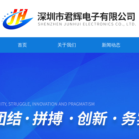
首页
关于我们
新闻动态