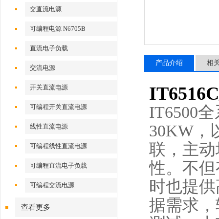
交直流电源
可编程电源 N6705B
直流电子负载
产品介绍
相
交流电源
IT65
开关直流电源
IT650
可编程开关直流电源
30KW，
线性直流电源
联，主动
可编程线性直流电源
性。不但
可编程直流电子负载
时也提供
可编程交流电源
据需求，
查看更多