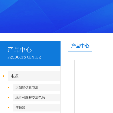
产品中心
产品中心
PRODUCTS CENTER
电源
太阳能仿真电源
线性可编程交流电源
变频器