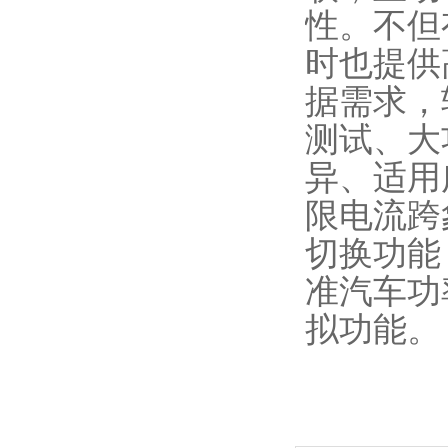
性。不但
时也提供
据需求，
测试、大
异、适用
限电流跨
切换功能
准汽车功
拟功能。