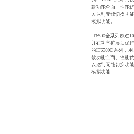
款功能全面、性能优
以达到无缝切换功能
模拟功能。
IT6500全系列超过
并在功率扩展后保持
的IT6500D系
款功能全面、性能优
以达到无缝切换功能
模拟功能。