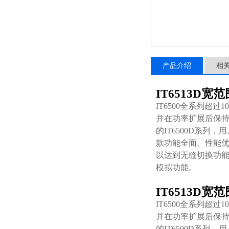
产品介绍
相
IT6513D
IT6500全系列超过
并在功率扩展后保持
的IT6500D系
款功能全面、性能优
以达到无缝切换功能
模拟功能。
IT6513D
IT6500全系列超过
并在功率扩展后保持
的IT6500D系