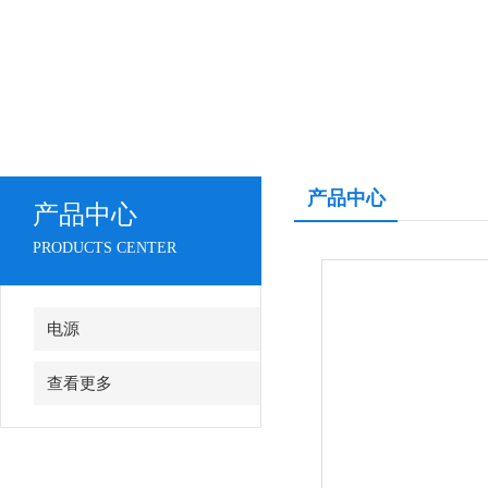
产品中心
产品中心
PRODUCTS CENTER
电源
查看更多