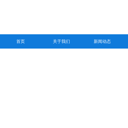
首页
关于我们
新闻动态