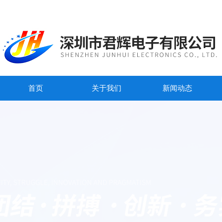
首页
关于我们
新闻动态