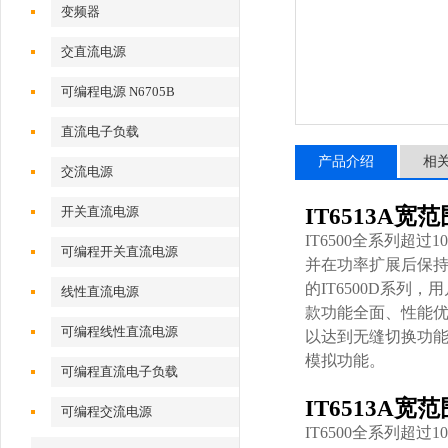
变频器
交直流电源
可编程电源 N6705B
直流电子负载
产品介绍
相
交流电源
开关直流电源
IT6513A
IT6500全系列超过
可编程开关直流电源
并在功率扩展后保持
的IT6500D系
线性直流电源
款功能全面、性能优
可编程线性直流电源
以达到无缝切换功能
模拟功能。
可编程直流电子负载
IT6513A
可编程交流电源
IT6500全系列超过