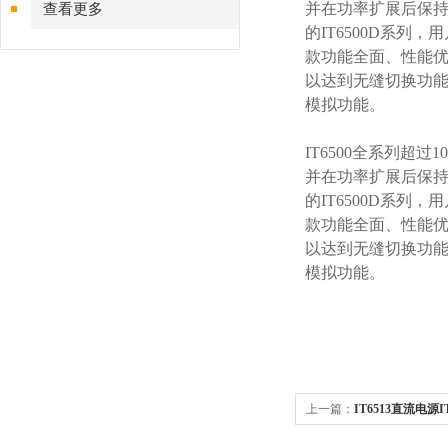
并在功率扩展后保持
查看更多
的IT6500D系
款功能全面、性能优
以达到无缝切换功能
模拟功能。
IT6500全系列超过
并在功率扩展后保持
的IT6500D系
款功能全面、性能优
以达到无缝切换功能
模拟功能。
上一篇：
IT6513直流电源
流电源