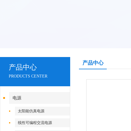
产品中心
产品中心
PRODUCTS CENTER
电源
太阳能仿真电源
线性可编程交流电源