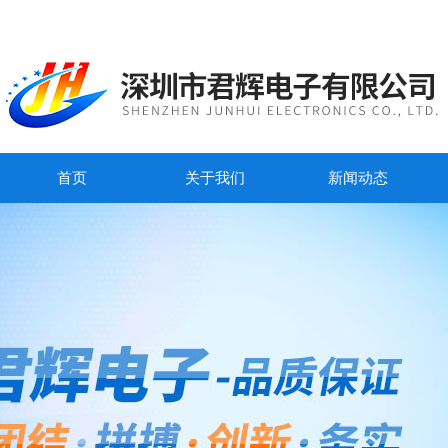
首页
关于我们
新闻动态