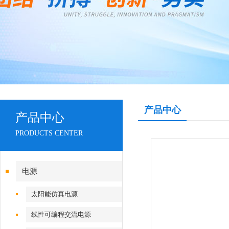
产品中心
产品中心
PRODUCTS CENTER
电源
太阳能仿真电源
线性可编程交流电源