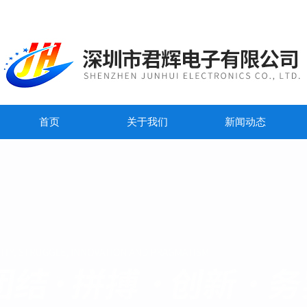
首页
关于我们
新闻动态