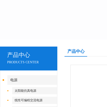
产品中心
产品中心
PRODUCTS CENTER
电源
太阳能仿真电源
线性可编程交流电源