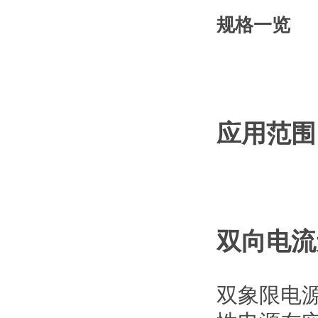
规格一览
应用范围
双向电流
双象限电