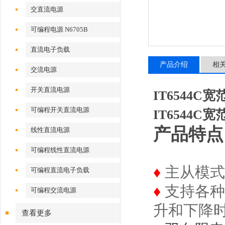
交直流电源
可编程电源 N6705B
直流电子负载
产品介绍
相
交流电源
开关直流电源
IT6544
可编程开关直流电源
IT6544
产品特
线性直流电源
可编程线性直流电源
♦
主从模式
可编程直流电子负载
♦
支持各种
可编程交流电源
升和下降
查看更多