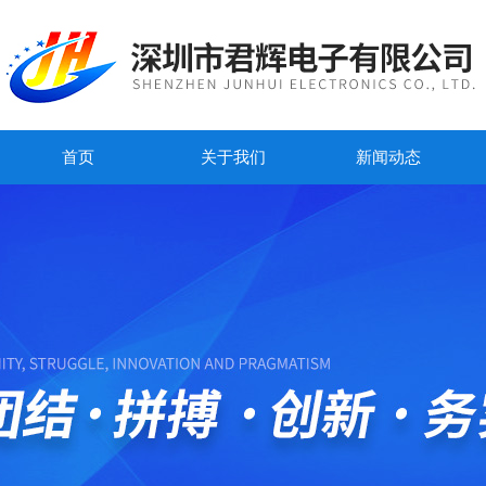
首页
关于我们
新闻动态