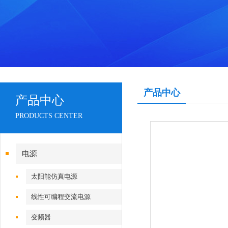
产品中心
产品中心
PRODUCTS CENTER
电源
太阳能仿真电源
线性可编程交流电源
变频器