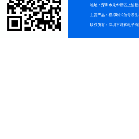
地址：深圳市龙华新区上油松尚游公
主营产品：模拟制式信号发生器TG3
版权所有：深圳市君辉电子有