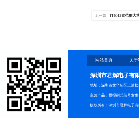
上一篇：
IT6513宽范围
网站首页
关于
深圳市君辉电子有
地址：深圳市龙华新区上油松尚游公
主营产品：模拟制式信号发生器TG3
版权所有：深圳市君辉电子有