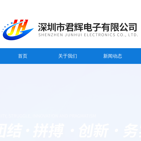
首页
关于我们
新闻动态