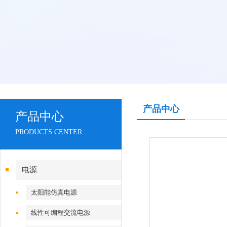
产品中心
产品中心
PRODUCTS CENTER
电源
太阳能仿真电源
线性可编程交流电源