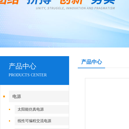
产品中心
产品中心
PRODUCTS CENTER
电源
太阳能仿真电源
线性可编程交流电源