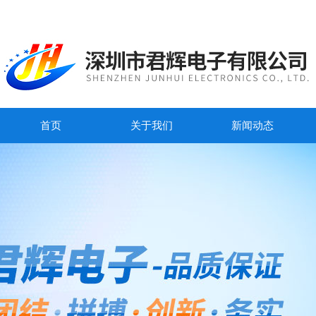
首页
关于我们
新闻动态