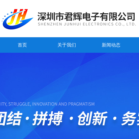
首页
关于我们
新闻动态