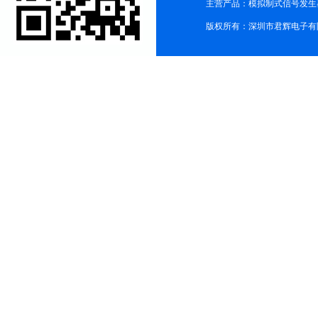
主营产品：模拟制式信号发生器TG3
版权所有：深圳市君辉电子有