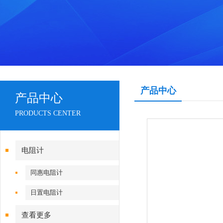
产品中心
产品中心
PRODUCTS CENTER
电阻计
同惠电阻计
日置电阻计
查看更多