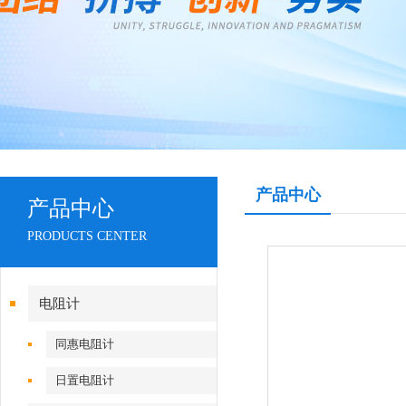
产品中心
产品中心
PRODUCTS CENTER
电阻计
同惠电阻计
日置电阻计