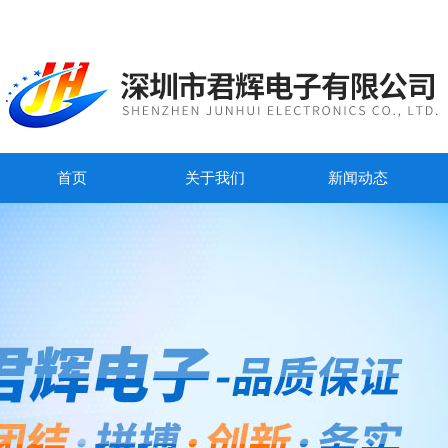
首页
关于我们
新闻动态